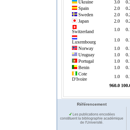
Référencement
Les publications encodées
constituent la bibliographie académique
de l'Université.