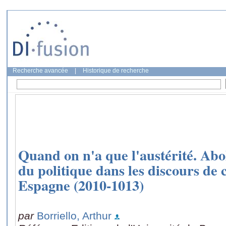
Recherche avancée
|
Historique de recherche
Quand on n'a que l'austérité. Abo
du politique dans les discours de c
Espagne (2010-1013)
par
Borriello, Arthur