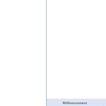
Référencement