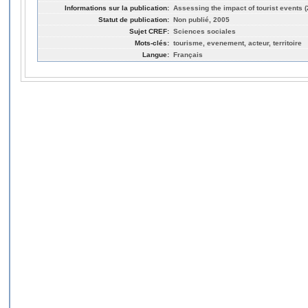
Informations sur la publication:
Assessing the impact of tourist events (
Statut de publication:
Non publié, 2005
Sujet CREF:
Sciences sociales
Mots-clés:
tourisme, evenement, acteur, territoire
Langue:
Français