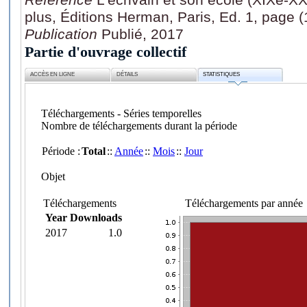
plus, Éditions Herman, Paris, Ed. 1, page (
Publication
Publié, 2017
Partie d'ouvrage collectif
ACCÈS EN LIGNE
DÉTAILS
STATISTIQUES