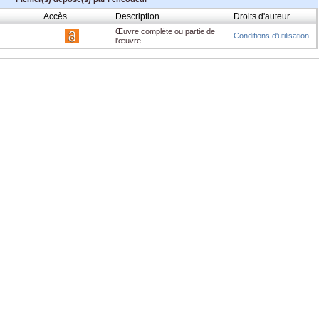
Accès
Description
Droits d'auteur
Œuvre complète ou partie de
Conditions d'utilisation
l'œuvre