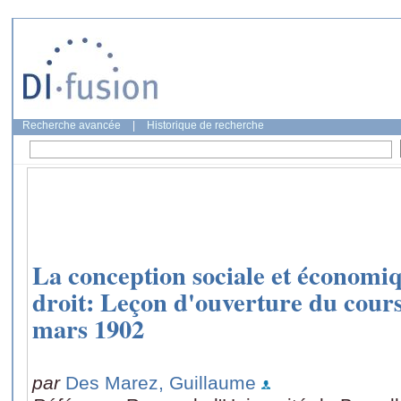
Recherche avancée
|
Historique de recherche
La conception sociale et économiq
droit: Leçon d'ouverture du cours 
mars 1902
par
Des Marez, Guillaume