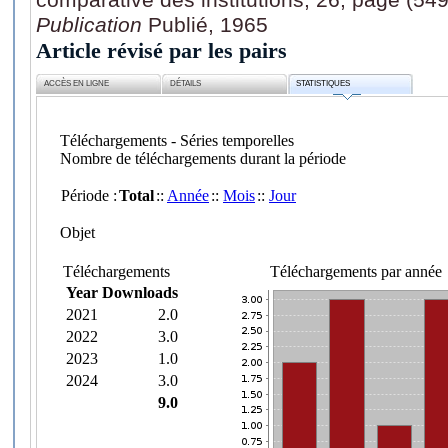
Publication
Publié, 1965
Article révisé par les pairs
ACCÈS EN LIGNE
DÉTAILS
STATISTIQUES