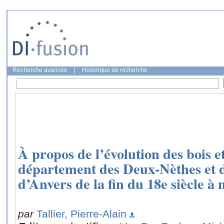
Recherche avancée
|
Historique de recherche
À propos de l’évolution des bois et
département des Deux-Nèthes et d
d’Anvers de la fin du 18e siècle à 
par
Tallier, Pierre-Alain