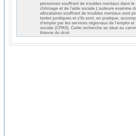
personnes souffrant de troubles mentaux dans le
chômage et de l’aide sociale.L’auteure examine d
allocataires souffrant de troubles mentaux sont pr
textes juridiques et s’ils sont, en pratique, acco
d’emploi par les services régionaux de l’emploi et 
sociale (CPAS). Cette recherche se situe au carrefo
théorie du droit.