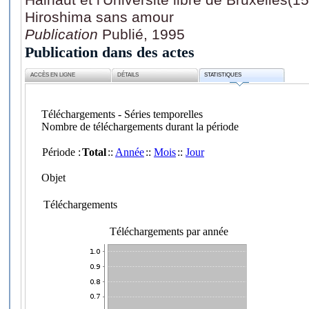
Hiroshima sans amour
Publication
Publié, 1995
Publication dans des actes
ACCÈS EN LIGNE
DÉTAILS
STATISTIQUES