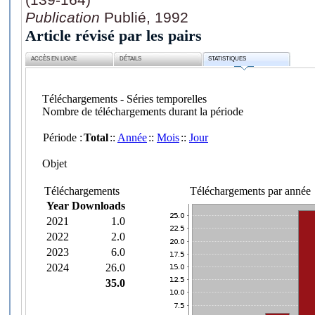
Publication
Publié, 1992
Article révisé par les pairs
ACCÈS EN LIGNE
DÉTAILS
STATISTIQUES