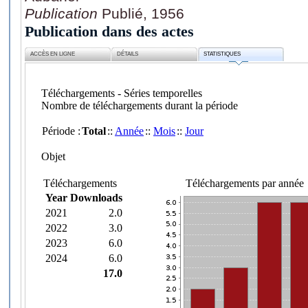
Publication
Publié, 1956
Publication dans des actes
ACCÈS EN LIGNE
DÉTAILS
STATISTIQUES