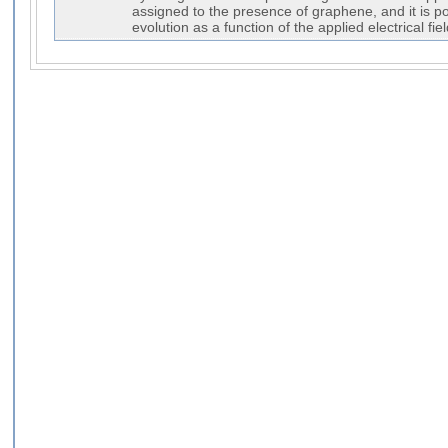
assigned to the presence of graphene, and it is po
evolution as a function of the applied electrical fiel