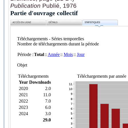
Publication
Publié, 1976
Partie d'ouvrage collectif
ACCÈS EN LIGNE
DÉTAILS
STATISTIQUES