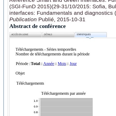
(SGI-FunD 2015)(29-31/10/2015: Sofia, Bu
interfaces: Fundamentals and diagnostics
Publication
Publié, 2015-10-31
Abstract de conférence
ACCÈS EN LIGNE
DÉTAILS
STATISTIQUES