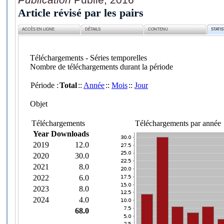
Article révisé par les pairs
ACCÈS EN LIGNE
DÉTAILS
CONTENU
STATI