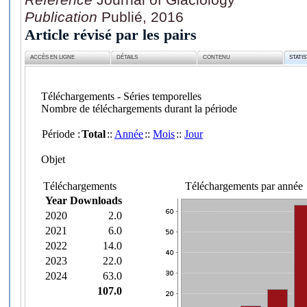
Publication
Publié, 2016
Article révisé par les pairs
ACCÈS EN LIGNE
DÉTAILS
CONTENU
STATI