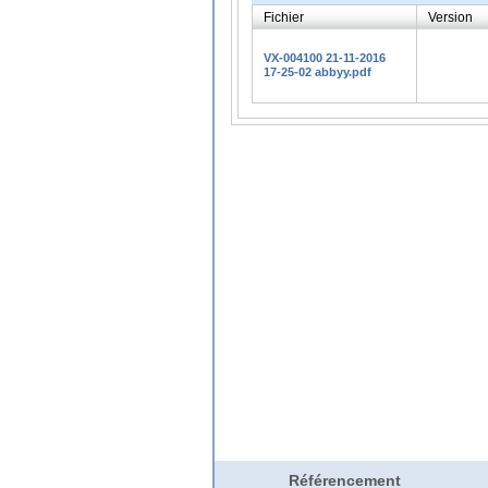
Fichier
Version
VX-004100 21-11-2016
17-25-02 abbyy.pdf
Référencement