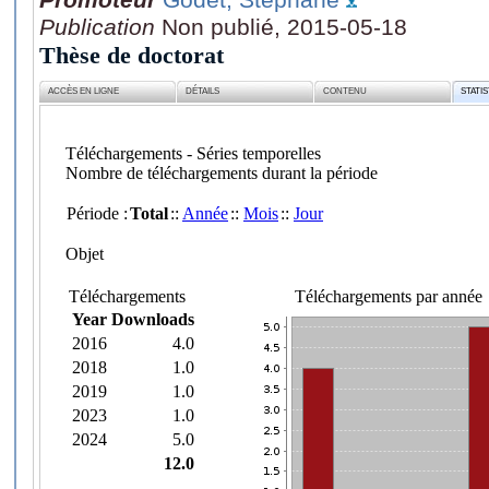
Publication
Non publié, 2015-05-18
Thèse de doctorat
ACCÈS EN LIGNE
DÉTAILS
CONTENU
STATI