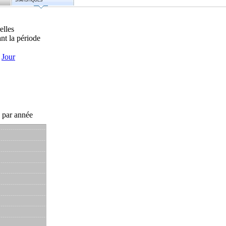
STATISTIQUES