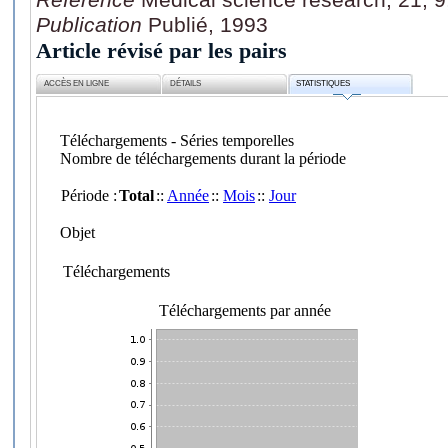
Publication
Publié, 1993
Article révisé par les pairs
ACCÈS EN LIGNE
DÉTAILS
STATISTIQUES