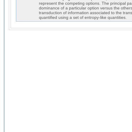
represent the competing options. The principal p
dominance of a particular option versus the others
transduction of information associated to the trans
quantified using a set of entropy-like quantities.