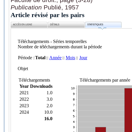
Publication
Publié, 1957
Article révisé par les pairs
ACCÈS EN LIGNE
DÉTAILS
STATISTIQUES