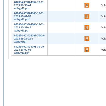
842864 003404862-19-11-
2013 16-39-44
Vol
abbyy11.pdf
842864 003404863-19-11-
2013 17-01-57
Vol
abbyy11.pdf
842864 003404864-12-11-
2013 12-32-48
Vol
abbyy11.pdf
842864 003435097-30-09-
2013 11-13-22 c
Vol
abbyy.pdf
842864 003435098-30-09-
2013 10-00-03
Vol
abbyy11.pdf