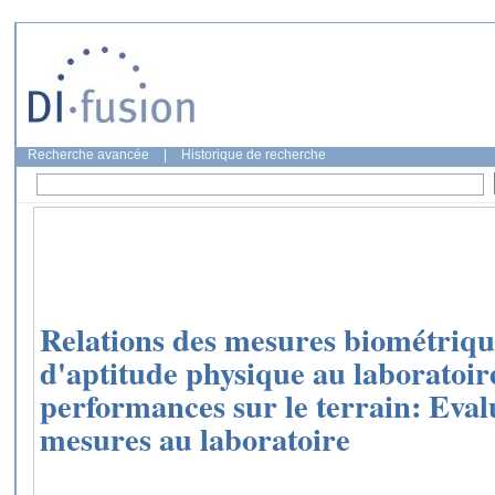
Recherche avancée
|
Historique de recherche
Relations des mesures biométrique
d'aptitude physique au laboratoire
performances sur le terrain: Eval
mesures au laboratoire