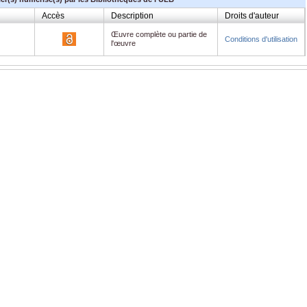
Accès
Description
Droits d'auteur
Œuvre complète ou partie de
Conditions d'utilisation
l'œuvre