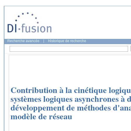
Recherche avancée
|
Historique de recherche
Contribution à la cinétique logiqu
systèmes logiques asynchrones à d
développement de méthodes d'ana
modèle de réseau