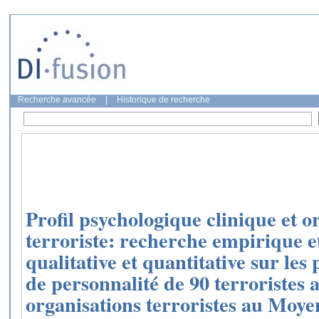
Recherche avancée
|
Historique de recherche
Profil psychologique clinique et o
terroriste: recherche empirique e
qualitative et quantitative sur les
de personnalité de 90 terroristes 
organisations terroristes au Moyen