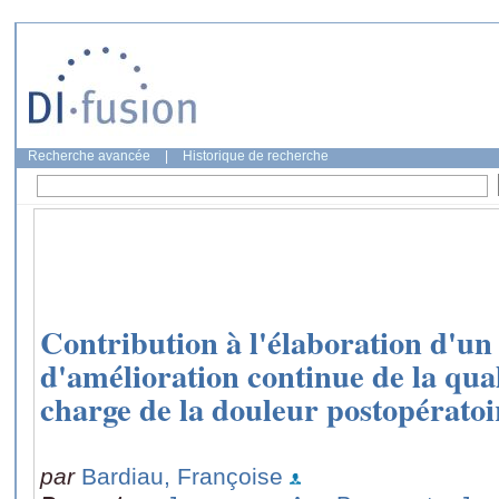
Recherche avancée
|
Historique de recherche
Contribution à l'élaboration d'
d'amélioration continue de la qual
charge de la douleur postopératoi
par
Bardiau, Françoise