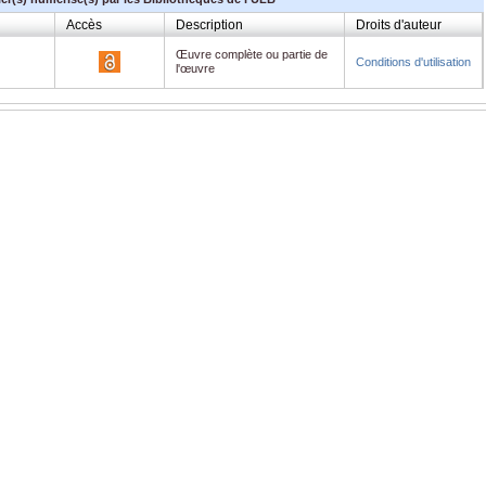
Accès
Description
Droits d'auteur
Œuvre complète ou partie de
Conditions d'utilisation
l'œuvre