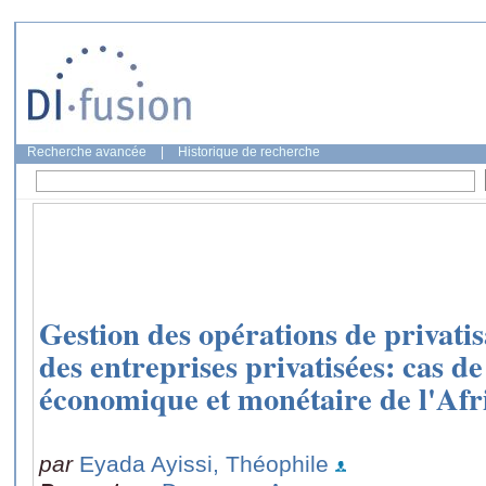
Recherche avancée
|
Historique de recherche
Gestion des opérations de privati
des entreprises privatisées: cas 
économique et monétaire de l'Afr
par
Eyada Ayissi, Théophile