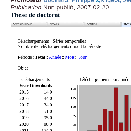
Publication
Non publié, 2007-02-20
Thèse de doctorat
ACCÈS EN LIGNE
DÉTAILS
CONTENU
STATI