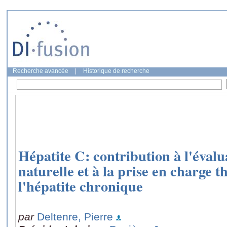
Recherche avancée
|
Historique de recherche
Hépatite C: contribution à l'évalua
naturelle et à la prise en charge 
l'hépatite chronique
par
Deltenre, Pierre