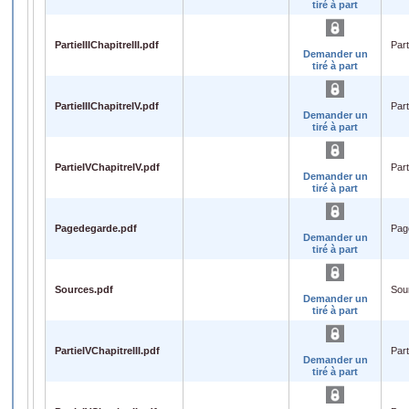
tiré à part
PartieIIIChapitreIII.pdf
Part
Demander un
tiré à part
PartieIIIChapitreIV.pdf
Part
Demander un
tiré à part
PartieIVChapitreIV.pdf
Part
Demander un
tiré à part
Pagedegarde.pdf
Pag
Demander un
tiré à part
Sources.pdf
Sou
Demander un
tiré à part
PartieIVChapitreIII.pdf
Part
Demander un
tiré à part