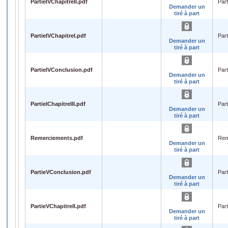
PartieIVChapitreII.pdf
Part
Demander un
tiré à part
PartieIVChapitreI.pdf
Part
Demander un
tiré à part
PartieIVConclusion.pdf
Par
Demander un
tiré à part
PartieIChapitreIII.pdf
Part
Demander un
tiré à part
Remerciements.pdf
Rem
Demander un
tiré à part
PartieVConclusion.pdf
Par
Demander un
tiré à part
PartieVChapitreII.pdf
Part
Demander un
tiré à part