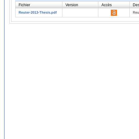
Fichier
Version
Accès
Des
Reuter-2013-Thesis.pdf
Reu