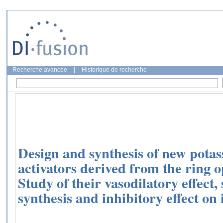
Recherche avancée
|
Historique de recherche
Design and synthesis of new pota
activators derived from the ring o
Study of their vasodilatory effect, 
synthesis and inhibitory effect on 