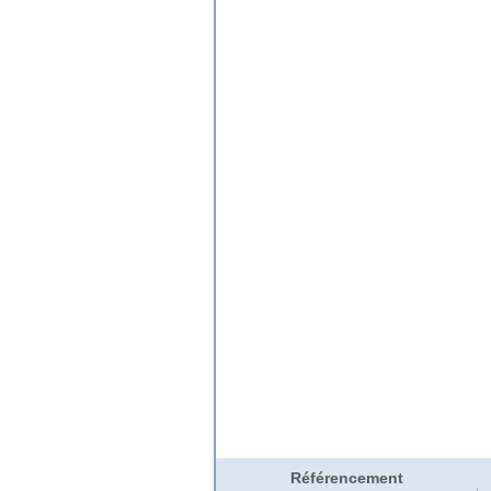
Référencement