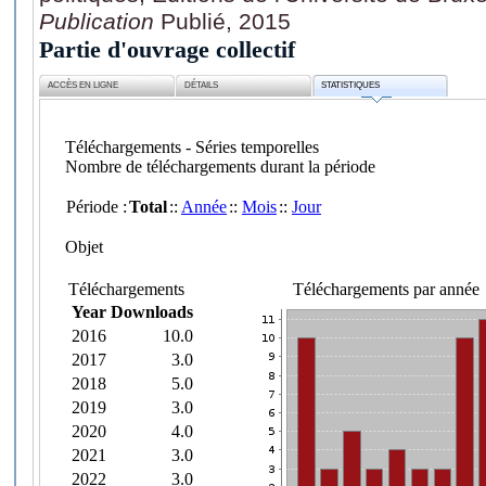
Publication
Publié, 2015
Partie d'ouvrage collectif
ACCÈS EN LIGNE
DÉTAILS
STATISTIQUES