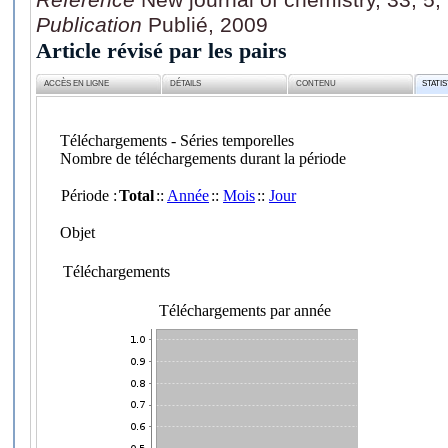
Publication
Publié, 2009
Article révisé par les pairs
ACCÈS EN LIGNE
DÉTAILS
CONTENU
STATI