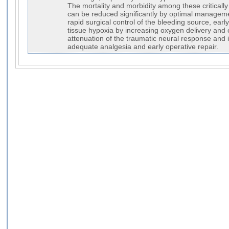
The mortality and morbidity among these critically 
can be reduced significantly by optimal manageme
rapid surgical control of the bleeding source, earl
tissue hypoxia by increasing oxygen delivery and
attenuation of the traumatic neural response and 
adequate analgesia and early operative repair.