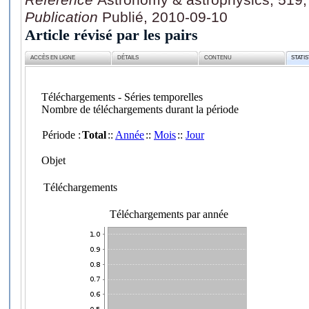
Publication
Publié, 2010-09-10
Article révisé par les pairs
ACCÈS EN LIGNE
DÉTAILS
CONTENU
STATI