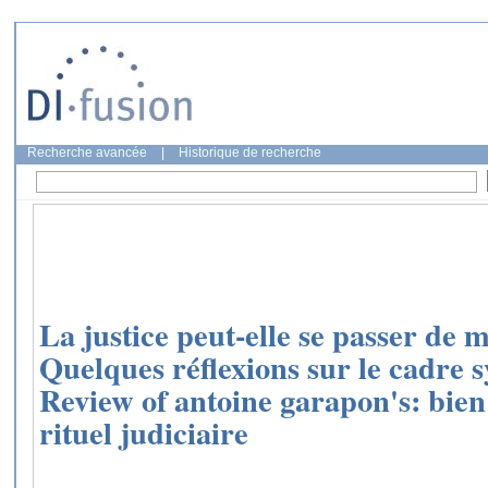
Recherche avancée
|
Historique de recherche
La justice peut-elle se passer de 
Quelques réflexions sur le cadre 
Review of antoine garapon's: bien 
rituel judiciaire