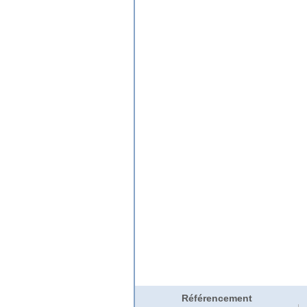
Référencement