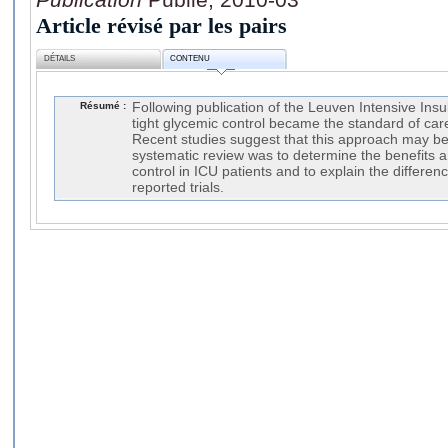
Article révisé par les pairs
DÉTAILS
CONTENU
Résumé :
Following publication of the Leuven Intensive Insu
tight glycemic control became the standard of car
Recent studies suggest that this approach may be 
systematic review was to determine the benefits an
control in ICU patients and to explain the differ
reported trials.