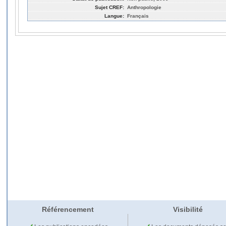
Sujet CREF:
Anthropologie
Langue:
Français
Référencement
Visibilité