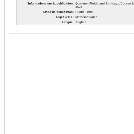
Informations sur la publication:
Quantum Fields and Strings, a Course f
363)
Statut de publication:
Publié, 1999
Sujet CREF:
Mathématiques
Langue:
Anglais