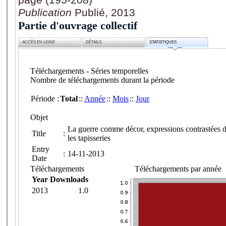
Publication
Publié, 2013
Partie d'ouvrage collectif
ACCÈS EN LIGNE
DÉTAILS
STATISTIQUES