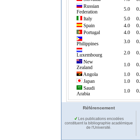
Référencement
Les publications encodées
constituent la bibliographie académique
de l'Université.