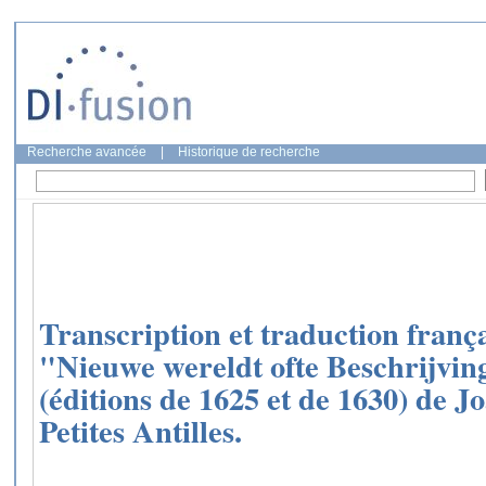
Recherche avancée
|
Historique de recherche
Transcription et traduction franç
"Nieuwe wereldt ofte Beschrijvin
(éditions de 1625 et de 1630) de J
Petites Antilles.